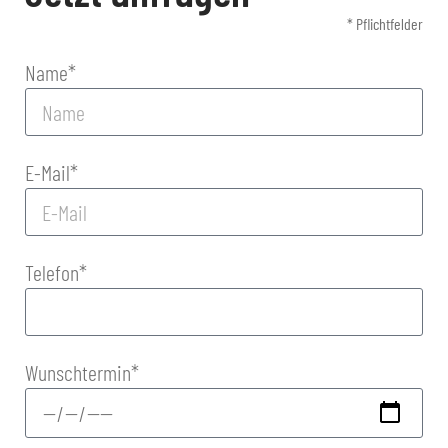
* Pflichtfelder
Name*
E-Mail*
Telefon*
Wunschtermin*