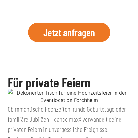
Jetzt anfragen
Für private Feiern
Ob romantische Hochzeiten, runde Geburtstage oder
familiäre Jubiläen – dance maxX verwandelt deine
privaten Feiern in unvergessliche Ereignisse.