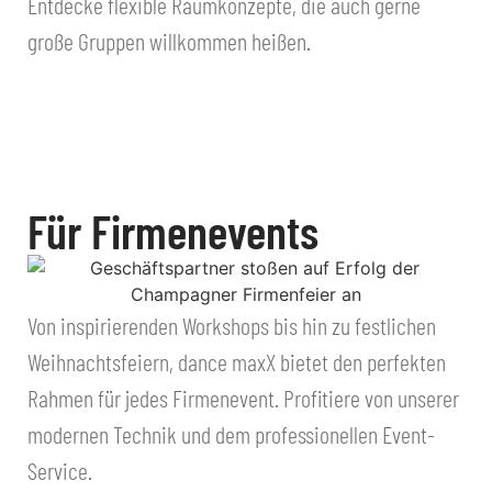
Entdecke flexible Raumkonzepte, die auch gerne
große Gruppen willkommen heißen.
Für Firmenevents
Von inspirierenden Workshops bis hin zu festlichen
Weihnachtsfeiern, dance maxX bietet den perfekten
Rahmen für jedes Firmenevent. Profitiere von unserer
modernen Technik und dem professionellen Event-
Service.