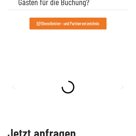
Gästen für die Buchung?
Dienstleister- und Partnerverzeichnis
Jetzt anfragen