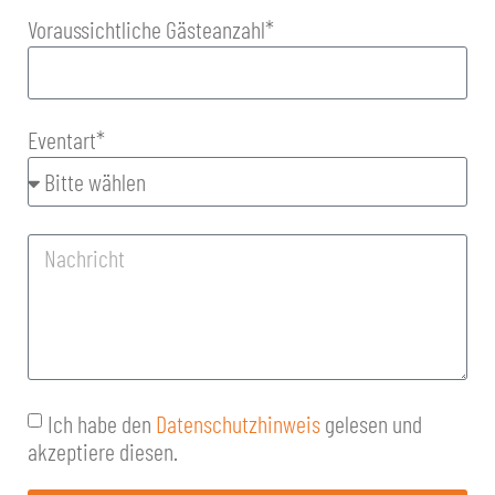
Voraussichtliche Gästeanzahl*
Eventart*
Ich habe den
Datenschutzhinweis
gelesen und
akzeptiere diesen.