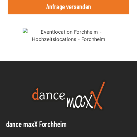
Anfrage versenden
dance maxX Forchheim