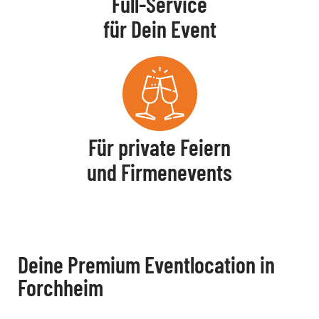
Full-Service
für Dein Event
Für private Feiern
und Firmenevents
Deine Premium Eventlocation in
Forchheim