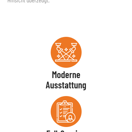
Moderne
Ausstattung