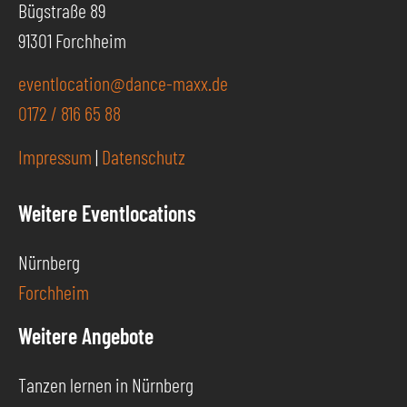
Bügstraße 89
91301 Forchheim
eventlocation@dance-maxx.de
0172 / 816 65 88
Impressum
|
Datenschutz
Weitere Eventlocations
Nürnberg
Forchheim
Weitere Angebote
Tanzen lernen in Nürnberg