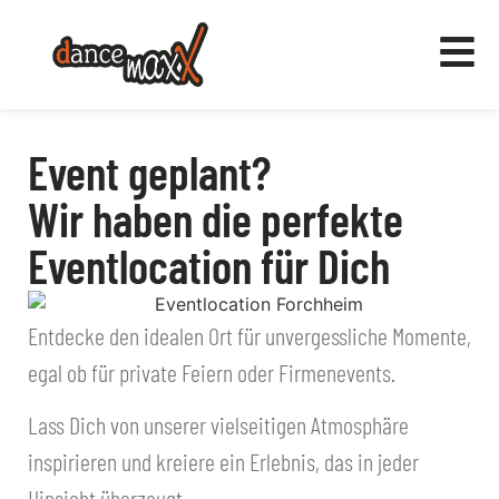
Event geplant?
Wir haben die perfekte
Eventlocation für Dich
Entdecke den idealen Ort für unvergessliche Momente,
egal ob für private Feiern oder Firmenevents.
Lass Dich von unserer vielseitigen Atmosphäre
inspirieren und kreiere ein Erlebnis, das in jeder
Hinsicht überzeugt.