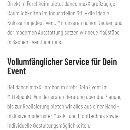
Direkt in Forchheim bietet dance maxX großzügige
Räumlichkeiten im industriellen Stil – die ideale
Kulisse für jedes Event. Mit unseren hohen Decken und
der modernen Ausstattung setzen wir neue Maßstäbe
in Sachen Eventlocations.
Vollumfänglicher Service für Dein
Event
Bei dance maxX Forchheim steht Dein Event im
Mittelpunkt. Von der ersten Beratung über die Planung
bis zur Realisierung bieten wir alles aus einer Hand –
inklusive modernster Musik- und Lichttechnik sowie
individuelle Gestaltungsmöglichkeiten.