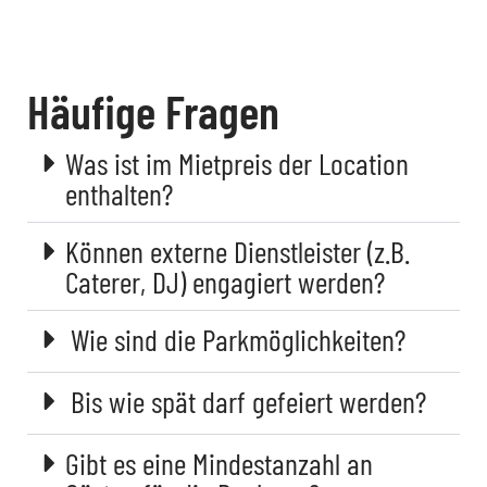
Häufige Fragen
Was ist im Mietpreis der Location
enthalten?
Können externe Dienstleister (z.B.
Caterer, DJ) engagiert werden?
Wie sind die Parkmöglichkeiten?
Bis wie spät darf gefeiert werden?
Gibt es eine Mindestanzahl an